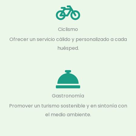
Ciclismo
Ofrecer un servicio cálido y personalizado a cada
huésped.
Gastronomía
Promover un turismo sostenible y en sintonía con
el medio ambiente.