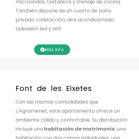
microondas, tostadora y menaje de cocina.
También dispone de un cuarto de baño
privado, calefacción, aire acondicionado,
televisión led y Wifi.
Más Info
Font de les Eixetes
Con las mismas comodidades que
L’Agramenet, este apartamento ofrece un
ambiente cálido y confortable. Su distribución
incluye una
habitación de matrimonio
, una
habitación con dos camas individuales, una