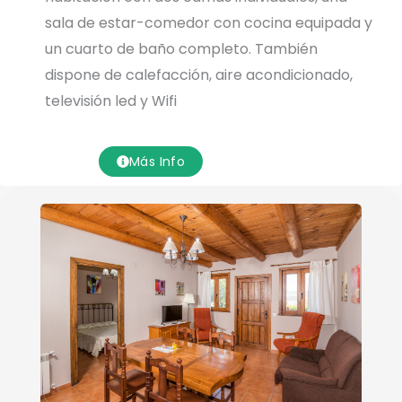
sala de estar-comedor con cocina equipada y
un cuarto de baño completo. También
dispone de calefacción, aire acondicionado,
televisión led y Wifi
Más Info