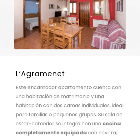
L’Agramenet
Este encantador apartamento cuenta con
una habitación de matrimonio y una
habitación con dos camas individuales, ideal
para familias o pequeños grupos. Su sala de
estar-comedor se integra con una
cocina
completamente equipada
con nevera,