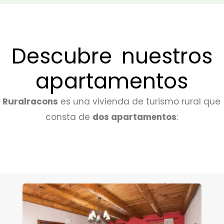
Descubre nuestros
apartamentos
Ruralracons
es una vivienda de turismo rural que
consta de
dos apartamentos
: