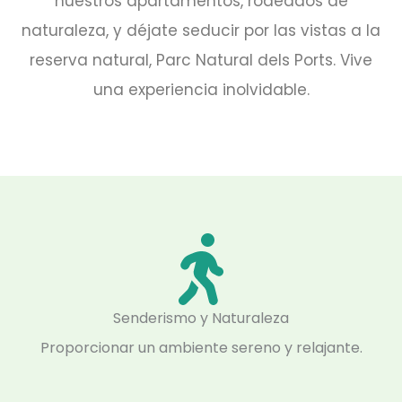
nuestros apartamentos, rodeados de
naturaleza, y déjate seducir por las vistas a la
reserva natural, Parc Natural dels Ports. Vive
una experiencia inolvidable.
Senderismo y Naturaleza
Proporcionar un ambiente sereno y relajante.